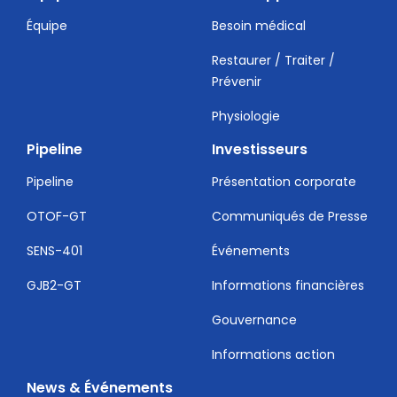
Équipe
Besoin médical
Restaurer / Traiter /
Prévenir
Physiologie
Pipeline
Investisseurs
Pipeline
Présentation corporate
OTOF-GT
Communiqués de Presse
SENS-401
Événements
GJB2-GT
Informations financières
Gouvernance
Informations action
News & Événements