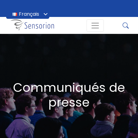
Français
English
Communiqués de
presse