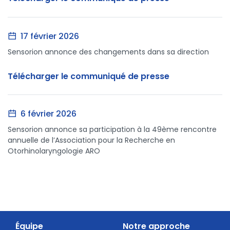
Équipe
Notre approche