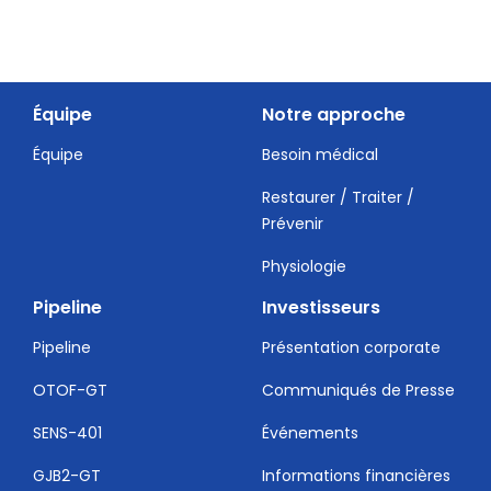
Équipe
Notre approche
Équipe
Besoin médical
Restaurer / Traiter /
Prévenir
Physiologie
Pipeline
Investisseurs
Pipeline
Présentation corporate
OTOF-GT
Communiqués de Presse
SENS-401
Événements
GJB2-GT
Informations financières