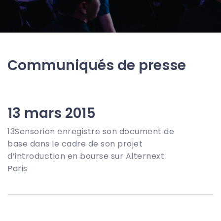
Communiqués de presse
13 mars 2015
13Sensorion enregistre son document de
base dans le cadre de son projet
d’introduction en bourse sur Alternext
Paris