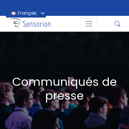
Français
English
Communiqués de
presse