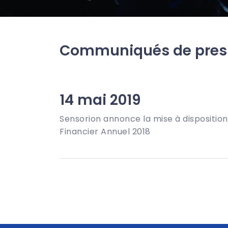
Communiqués de pres
14 mai 2019
Sensorion annonce la mise à dispositio
Financier Annuel 2018