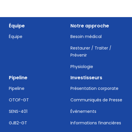
Équipe
Notre approche
Équipe
Besoin médical
Restaurer / Traiter /
Prévenir
Physiologie
Pipeline
Investisseurs
Pipeline
Présentation corporate
OTOF-GT
Communiqués de Presse
SENS-401
Événements
GJB2-GT
Informations financières