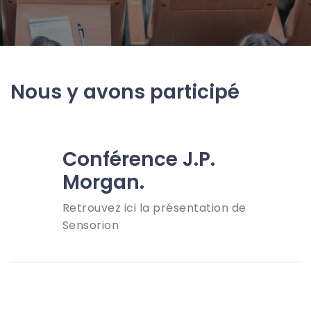
Nous y avons participé
Conférence J.P.
Morgan.
Retrouvez ici la présentation de
Sensorion