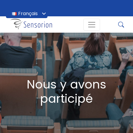
Français
English
Nous y avons
participé