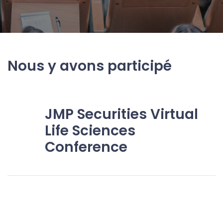
Nous y avons participé
JMP Securities Virtual
Life Sciences
Conference