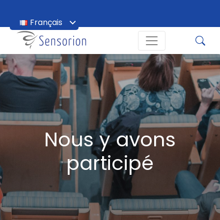
Français
English
Nous y avons
participé