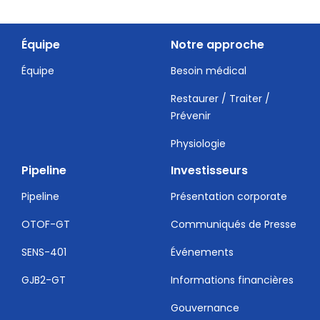
Équipe
Notre approche
Équipe
Besoin médical
Restaurer / Traiter /
Prévenir
Physiologie
Pipeline
Investisseurs
Pipeline
Présentation corporate
OTOF-GT
Communiqués de Presse
SENS-401
Événements
GJB2-GT
Informations financières
Gouvernance