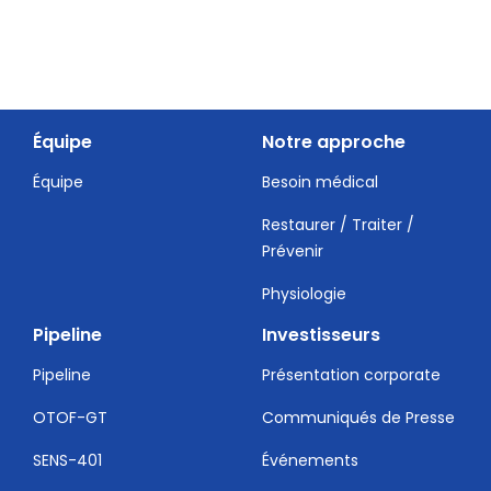
Équipe
Notre approche
Équipe
Besoin médical
Restaurer / Traiter /
Prévenir
Physiologie
Pipeline
Investisseurs
Pipeline
Présentation corporate
OTOF-GT
Communiqués de Presse
SENS-401
Événements