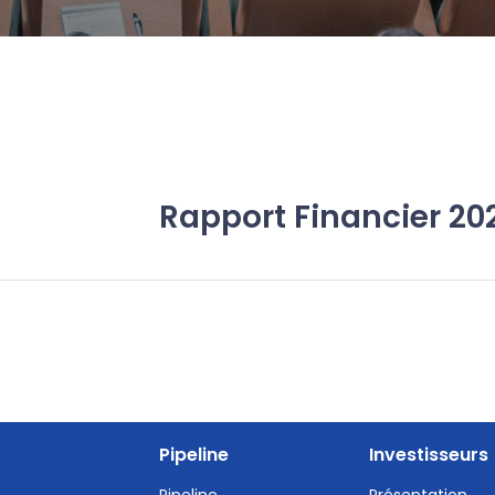
Rapport Financier 20
Pipeline
Investisseurs