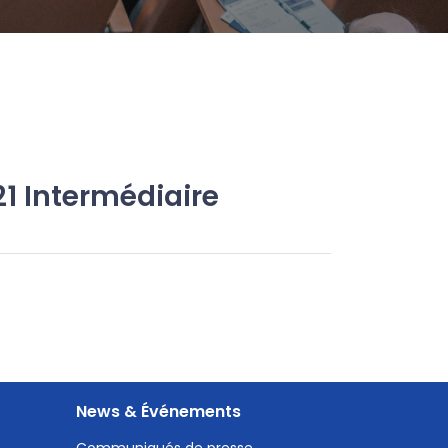
21 Intermédiaire
News & Événements