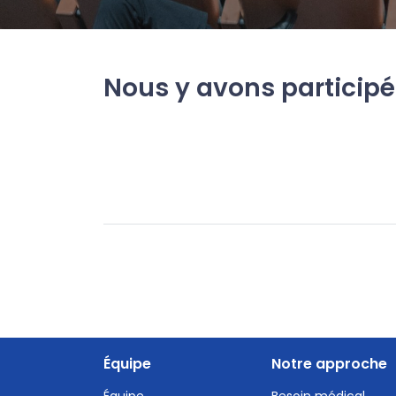
Nous y avons participé
Équipe
Notre approche