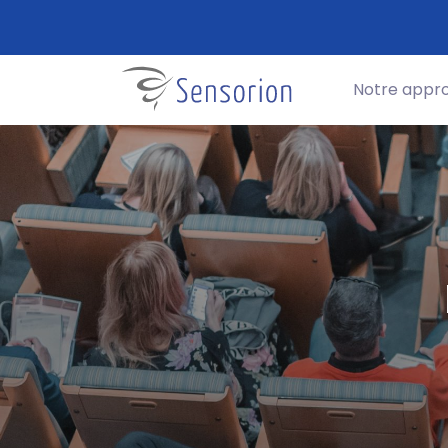
Notre appr